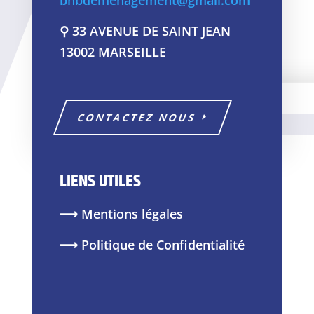
bhbdemenagement@gmail.com
⚲
33 AVENUE DE SAINT JEAN
13002 MARSEILLE
CONTACTEZ NOUS
LIENS UTILES
⟶ Mentions légales
⟶ Politique de Confidentialité