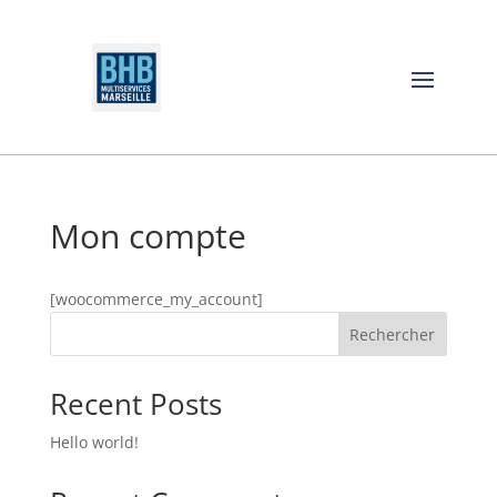
Mon compte
[woocommerce_my_account]
Rechercher
Recent Posts
Hello world!